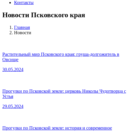
Контакты
Новости Псковского края
Главная
Новости
Растительный мир Псковского края: груша-долгожитель в
Овсище
30.05.2024
Прогулки по Псковской земле: церковь Николы Чудотворца с
Устья
29.05.2024
Прогулки по Псковской земле: история и современное