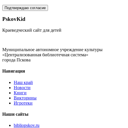
Подтверждаю согласие
PskovKid
Краеведческий сайт для детей
Муниципальное автономное учреждение культуры
«Централизованная библиотечная система»
города Пскова
Навигация
Наш край
Новости
Книги
Викторины
Игротеки
Наши сайты
bibliopskov.ru