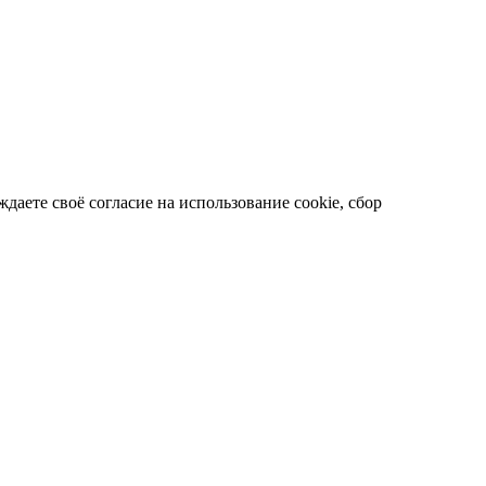
даете своё согласие на использование cookie, сбор