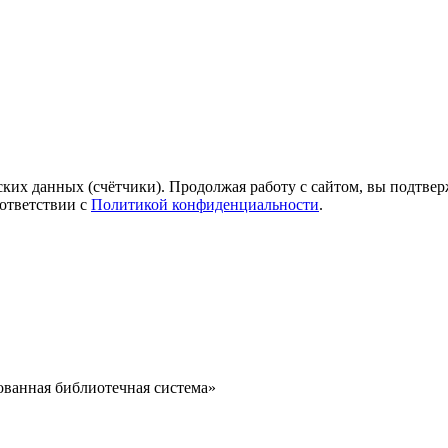
ких данных (счётчики). Продолжая работу с сайтом, вы подтверж
ответствии с
Политикой конфиденциальности
.
ванная библиотечная система»