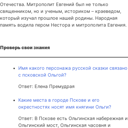
Отечества. Митрополит Евгений был не только
священником, но и ученым, историком – краеведом,
который изучал прошлое нашей родины. Народная
память водила пером Нестора и митрополита Евгения.
Проверь свои знания
Имя какого персонажа русской сказки связано
с псковской Ольгой?
Ответ: Елена Премудрая
Какие места в городе Пскове и его
окрестностях носят имя княгини Ольги?
Ответ: В Пскове есть Ольгинская набережная и
Ольгинский мост, Ольгинская часовня и