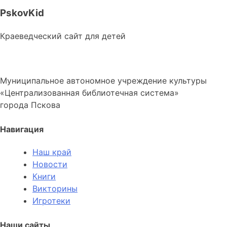
PskovKid
Краеведческий сайт для детей
Муниципальное автономное учреждение культуры
«Централизованная библиотечная система»
города Пскова
Навигация
Наш край
Новости
Книги
Викторины
Игротеки
Наши сайты