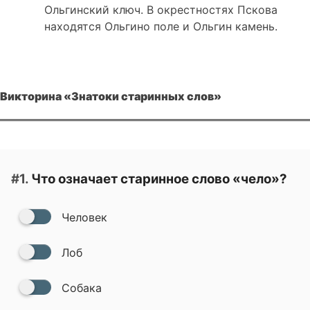
Ольгинский ключ. В окрестностях Пскова
находятся Ольгино поле и Ольгин камень.
Викторина «Знатоки старинных слов»
#1.
Что означает старинное слово «чело»?
Человек
Лоб
Собака