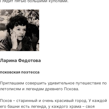
Глядит пятью большими куполами.
Ларина Федотова
псковская поэтесса
Приглашаем совершить удивительное путешествие по
летописям и легендам древнего Пскова.
Псков – старинный и очень красивый город. У каждой
его башни есть легенда, у каждого храма – своя