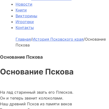
Новости
Книги
Викторины
Игротеки
Контакты
Главная
/
История Псковского края
/
Основание
Пскова
Основание Пскова
Основание Пскова
На лад старинный звать его Плесков.
Он и теперь звенит колоколами.
Наш древний Псков из памяти веков