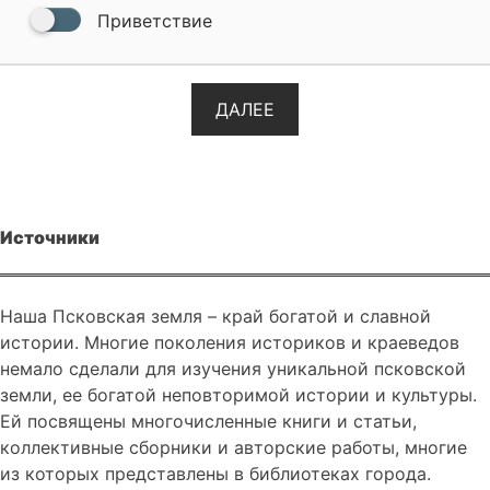
Приветствие
ДАЛЕЕ
Источники
Наша Псковская земля – край богатой и славной
истории. Многие поколения историков и краеведов
немало сделали для изучения уникальной псковской
земли, ее богатой неповторимой истории и культуры.
Ей посвящены многочисленные книги и статьи,
коллективные сборники и авторские работы, многие
из которых представлены в библиотеках города.