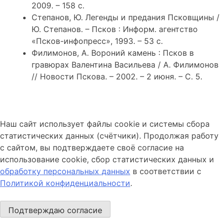
2009. – 158 с.
Степанов, Ю. Легенды и предания Псковщины /
Ю. Степанов. – Псков : Информ. агентство
«Псков-инфопресс», 1993. – 53 с.
Филимонов, А. Вороний камень : Псков в
гравюрах Валентина Васильева / А. Филимонов
// Новости Пскова. – 2002. – 2 июня. – С. 5.
Наш сайт использует файлы cookie и системы сбора
статистических данных (счётчики). Продолжая работу
с сайтом, вы подтверждаете своё согласие на
использование cookie, сбор статистических данных и
обработку персональных данных
в соответствии с
Политикой конфиденциальности
.
Подтверждаю согласие