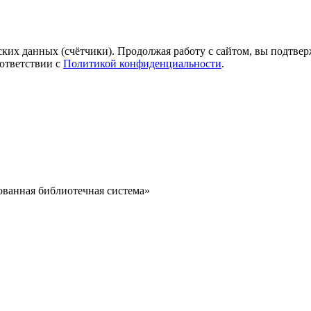
ких данных (счётчики). Продолжая работу с сайтом, вы подтверж
ответствии с
Политикой конфиденциальности
.
ванная библиотечная система»