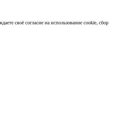
даете своё согласие на использование cookie, сбор