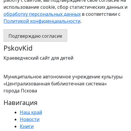
работу с сайтом, вы подтверждаете своё согласие на
использование cookie, сбор статистических данных и
обработку персональных данных
в соответствии с
Политикой конфиденциальности
.
Подтверждаю согласие
PskovKid
Краеведческий сайт для детей
Муниципальное автономное учреждение культуры
«Централизованная библиотечная система»
города Пскова
Навигация
Наш край
Новости
Книги