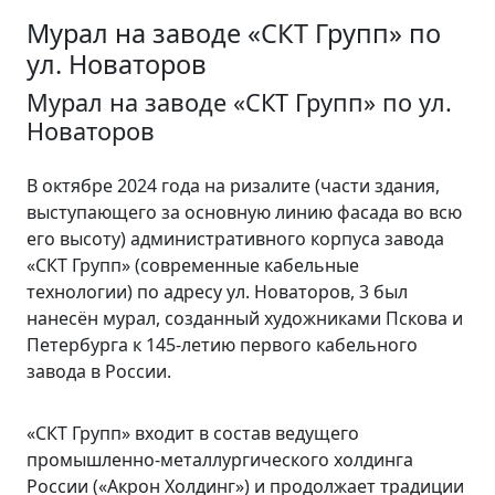
Мурал на заводе «СКТ Групп» по
ул. Новаторов
Мурал на заводе «СКТ Групп» по ул.
Новаторов
В октябре 2024 года на ризалите (части здания,
выступающего за основную линию фасада во всю
его высоту) административного корпуса завода
«СКТ Групп» (современные кабельные
технологии) по адресу ул. Новаторов, 3 был
нанесён мурал, созданный художниками Пскова и
Петербурга к 145-летию первого кабельного
завода в России.
«СКТ Групп» входит в состав ведущего
промышленно-металлургического холдинга
России («Акрон Холдинг») и продолжает традиции