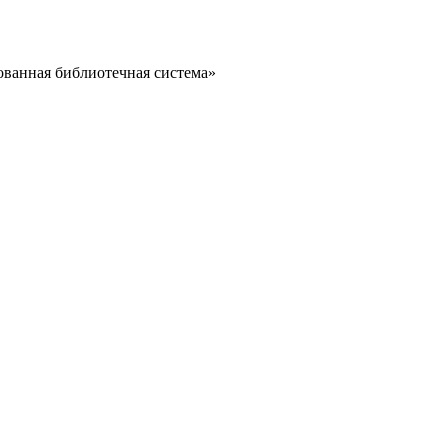
ванная библиотечная система»