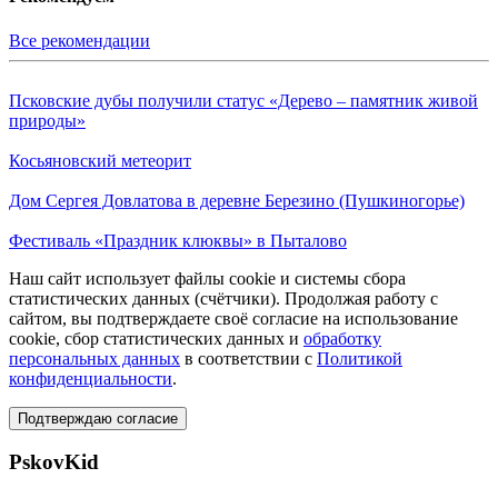
Все рекомендации
Псковские дубы получили статус «Дерево – памятник живой
природы»
Косьяновский метеорит
Дом Сергея Довлатова в деревне Березино (Пушкиногорье)
Фестиваль «Праздник клюквы» в Пыталово
Наш сайт использует файлы cookie и системы сбора
статистических данных (счётчики). Продолжая работу с
сайтом, вы подтверждаете своё согласие на использование
cookie, сбор статистических данных и
обработку
персональных данных
в соответствии с
Политикой
конфиденциальности
.
Подтверждаю согласие
PskovKid