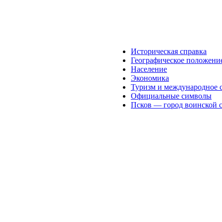
Историческая справка
Географическое положени
Население
Экономика
Туризм и международное 
Официальные символы
Псков — город воинской 