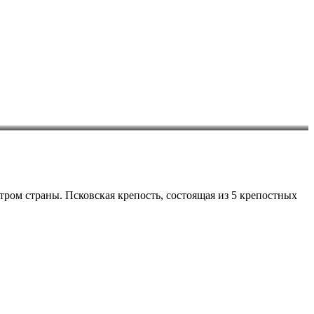
ом страны. Псковская крепость, состоящая из 5 крепостных