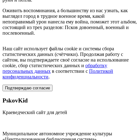
Оживить воспоминания, а большинству из нас узнать, как
выглядел город в трудное военное время, какой
непоправимый урон нанесла ему война, поможет этот альбом,
состоящий из трех разделов: Псков довоенный, военный и
послевоенный.
Наш сайт использует файлы cookie и системы сбора
статистических данных (счётчики). Продолжая работу с
сайтом, вы подтверждаете своё согласие на использование
cookie, сбор статистических данных и
обработку
персональных данных
в соответствии с
Политикой
конфиденциальности
.
Подтверждаю согласие
PskovKid
Краеведческий сайт для детей
Муниципальное автономное учреждение культуры
«Централизованная библиотечная система»