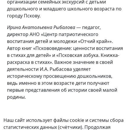
организации семейных экскурсий с детьми
дошкольного и младшего школьного возраста по
городу Пскову.
Ирина Анатольевна Рыбалова
— педагог,
директор АНО «Центр патриотического
воспитания детей и молодежи «Отчий край»».
Автор книг «Пскововедение: ценности воспитания
в стихах для детей» и «Псковская азбука. Книжка-
раскраска в стихах». Важное значение в своей
деятельности И.А. Рыбасова уделяет
историческому просвещению дошкольников,
ведь именно в этом возрасте дети получают
первые представления об истории своей малой
родины.
Наш сайт использует файлы cookie и системы сбора
статистических данных (счётчики). Продолжая