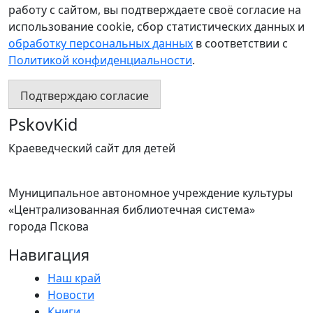
работу с сайтом, вы подтверждаете своё согласие на
использование cookie, сбор статистических данных и
обработку персональных данных
в соответствии с
Политикой конфиденциальности
.
Подтверждаю согласие
PskovKid
Краеведческий сайт для детей
Муниципальное автономное учреждение культуры
«Централизованная библиотечная система»
города Пскова
Навигация
Наш край
Новости
Книги