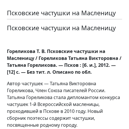
Псковские частушки на Масленицу
Псковские частушки на Масленицу
Гореликова Т. В. Псковские частушки на
Масленицу / Гореликова Татьяна Викторовна /
Татьяна Гореликова. — Псков : [б. и.], 2012. —
[12] с. — Без тит. л. Описано по обл.
Автор частушек — Татьяна Викторовна
Гореликова, Член Союза писателей России.
Татьяна Гореликова стала дипломантом конкурса
частушек 1-й Всероссийской масленицы,
проходившей в Пскове в 2010 году. Новый
сборник поэтессы содержит частушки,
посвященные родному городу.