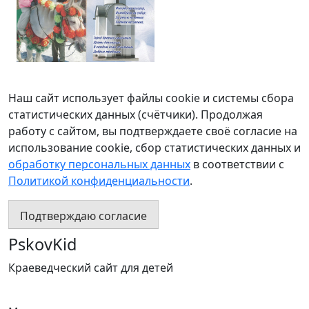
Наш сайт использует файлы cookie и системы сбора
статистических данных (счётчики). Продолжая
работу с сайтом, вы подтверждаете своё согласие на
использование cookie, сбор статистических данных и
обработку персональных данных
в соответствии с
Политикой конфиденциальности
.
Подтверждаю согласие
PskovKid
Краеведческий сайт для детей