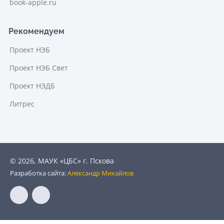
book-apple.ru
Рекомендуем
Проект НЭБ
Проект НЭБ Свет
Проект НЭДБ
Литрес
© 2026, МАУК «ЦБС» г. Пскова
Разработка сайта:
Александр Михайлов