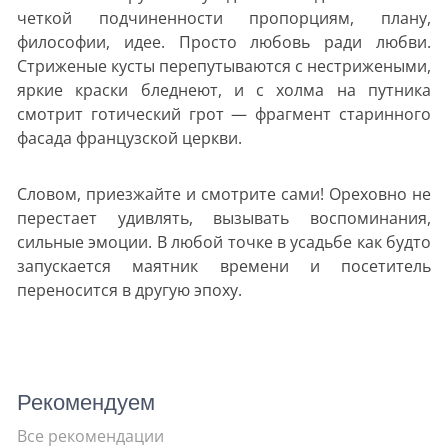
четкой подчиненности пропорциям, плану,
философии, идее. Просто любовь ради любви.
Стриженые кусты перепутываются с нестрижеными,
яркие краски бледнеют, и с холма на путника
смотрит готический грот — фрагмент старинного
фасада французской церкви.
Словом, приезжайте и смотрите сами! Ореховно не
перестает удивлять, вызывать воспоминания,
сильные эмоции. В любой точке в усадьбе как будто
запускается маятник времени и посетитель
переносится в другую эпоху.
Рекомендуем
Все рекомендации