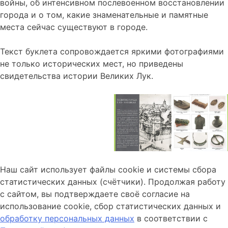
войны, об интенсивном послевоенном восстановлении
города и о том, какие знаменательные и памятные
места сейчас существуют в городе.
Текст буклета сопровождается яркими фотографиями
не только исторических мест, но приведены
свидетельства истории Великих Лук.
Наш сайт использует файлы cookie и системы сбора
статистических данных (счётчики). Продолжая работу
с сайтом, вы подтверждаете своё согласие на
использование cookie, сбор статистических данных и
обработку персональных данных
в соответствии с