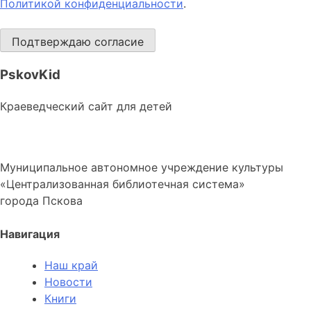
Политикой конфиденциальности
.
Подтверждаю согласие
PskovKid
Краеведческий сайт для детей
Муниципальное автономное учреждение культуры
«Централизованная библиотечная система»
города Пскова
Навигация
Наш край
Новости
Книги