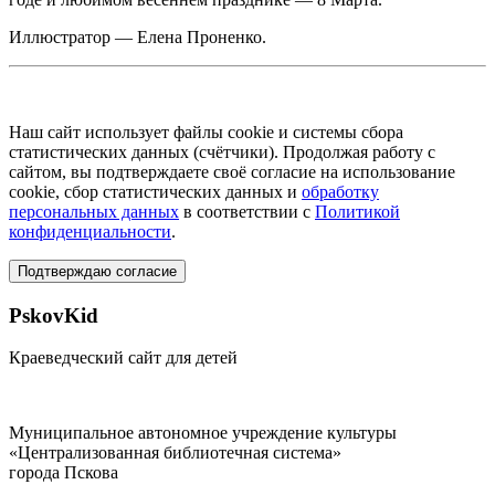
Иллюстратор — Елена Проненко.
Наш сайт использует файлы cookie и системы сбора
статистических данных (счётчики). Продолжая работу с
сайтом, вы подтверждаете своё согласие на использование
cookie, сбор статистических данных и
обработку
персональных данных
в соответствии с
Политикой
конфиденциальности
.
Подтверждаю согласие
PskovKid
Краеведческий сайт для детей
Муниципальное автономное учреждение культуры
«Централизованная библиотечная система»
города Пскова