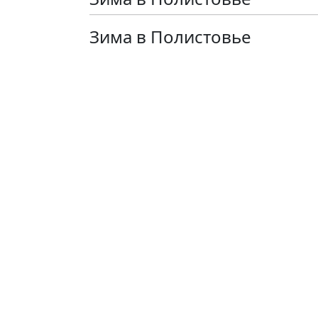
Зима в Полистовье