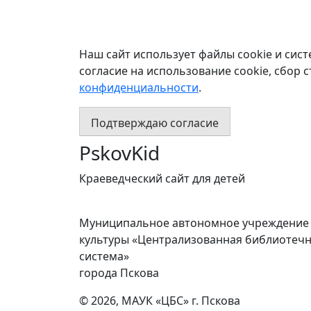
Наш сайт использует файлы cookie и сист
согласие на использование cookie, сбор 
конфиденциальности
.
Подтверждаю согласие
PskovKid
Краеведческий сайт для детей
Муниципальное автономное учреждение
культуры «Централизованная библиотеч
система»
города Пскова
© 2026, МАУК «ЦБС» г. Пскова