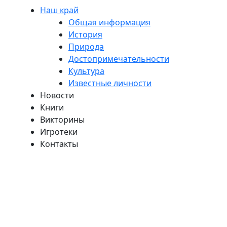
Наш край
Общая информация
История
Природа
Достопримечательности
Культура
Известные личности
Новости
Книги
Викторины
Игротеки
Контакты