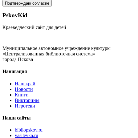
Подтверждаю согласие
PskovKid
Краеведческий сайт для детей
Муниципальное автономное учреждение культуры
«Централизованная библиотечная система»
города Пскова
Навигация
Наш край
Новости
Книги
Викторины
Игротеки
Наши сайты
bibliopskov.ru
vasilevka.ru