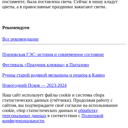
постаменте, была поставлена свеча. Сейчас в нишу кладут
цветы, а в православные праздники зажигают свечи.
Рекомендуем
Все рекомендации
Порховская ГЭС: история и современное состояние
Фестиваль «Праздник клюквы» в Пыталово
Руины старой водяной мельницы и пещера в Камно
Новогодний Псков — 2023-2024
Наш сайт использует файлы cookie и системы сбора
статистических данных (счётчики). Продолжая работу с
сайтом, вы подтверждаете своё согласие на использование
cookie, сбор статистических данных и
обработку
персональных данных
в соответствии с
Политикой
конфиденциальности
.