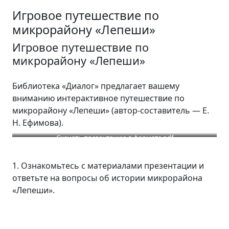
Игровое путешествие по
микрорайону «Лепеши»
Игровое путешествие по
микрорайону «Лепеши»
Библиотека «Диалог» предлагает вашему
вниманию интерактивное путешествие по
микрорайону «Лепеши» (автор-составитель — Е.
Н. Ефимова).
Скачать презентацию в формате pdf
1. Ознакомьтесь с материалами презентации и
ответьте на вопросы об истории микрорайона
«Лепеши».