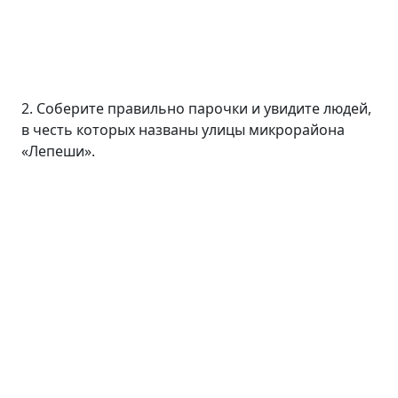
2. Соберите правильно парочки и увидите людей,
в честь которых названы улицы микрорайона
«Лепеши».