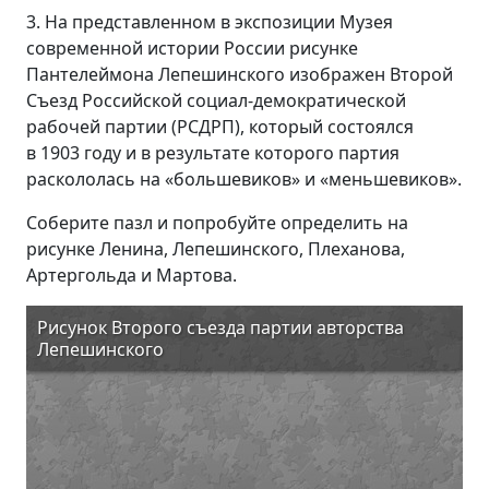
3. На представленном в экспозиции Музея
современной истории России рисунке
Пантелеймона Лепешинского изображен Второй
Съезд Российской социал-демократической
рабочей партии (РСДРП), который состоялся
в 1903 году и в результате которого партия
раскололась на «большевиков» и «меньшевиков».
Соберите пазл и попробуйте определить на
рисунке Ленина, Лепешинского, Плеханова,
Артергольда и Мартова.