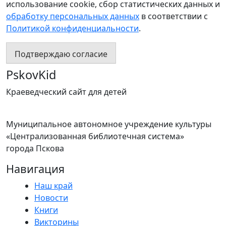
использование cookie, сбор статистических данных и
обработку персональных данных
в соответствии с
Политикой конфиденциальности
.
Подтверждаю согласие
PskovKid
Краеведческий сайт для детей
Муниципальное автономное учреждение культуры
«Централизованная библиотечная система»
города Пскова
Навигация
Наш край
Новости
Книги
Викторины