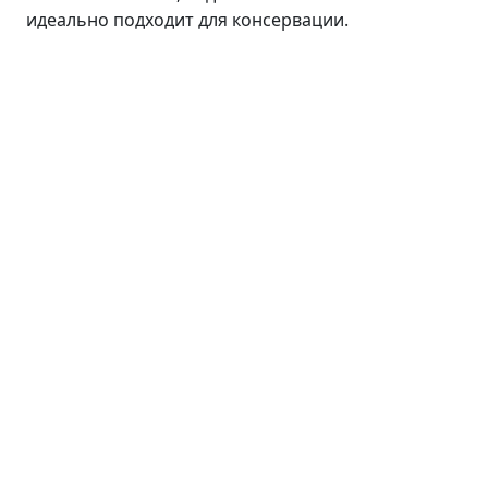
идеально подходит для консервации.