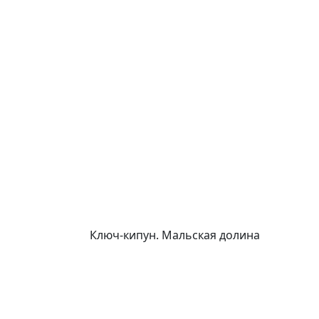
Ключ-кипун. Мальская долина