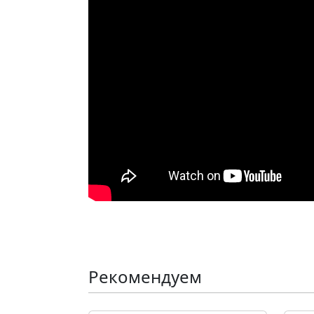
Рекомендуем