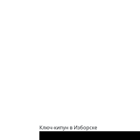
Ключ-кипун в Изборске