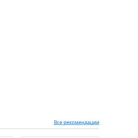
Все рекомендации