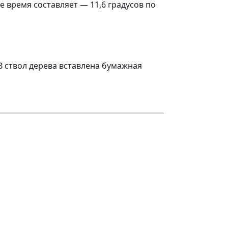
е время составляет — 11,6 градусов по
В ствол дерева вставлена бумажная