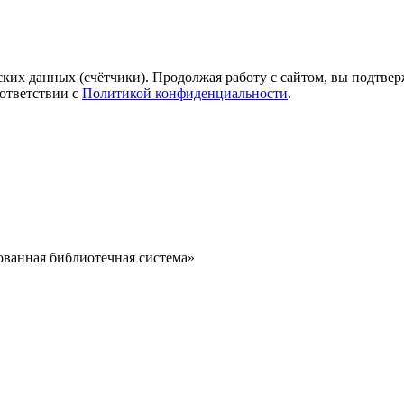
ких данных (счётчики). Продолжая работу с сайтом, вы подтверж
ответствии с
Политикой конфиденциальности
.
ванная библиотечная система»