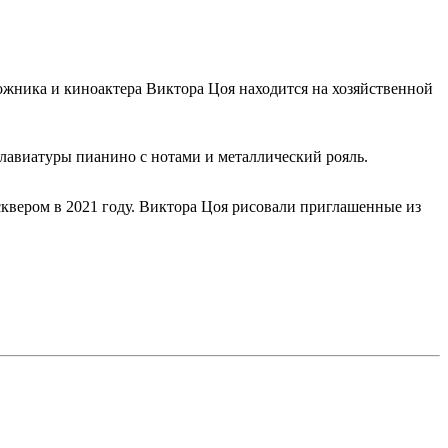
дожника и киноактера Виктора Цоя находится на хозяйственной
лавиатуры пианино с нотами и металлический рояль.
квером в 2021 году. Виктора Цоя рисовали приглашенные из