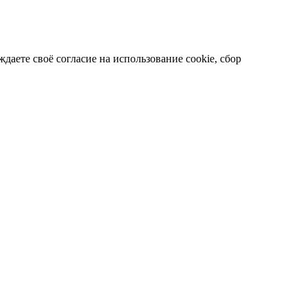
даете своё согласие на использование cookie, сбор