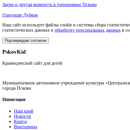
Звери и другая живность в топонимике Пскова
Городище Дубков
Наш сайт использует файлы cookie и системы сбора статистичес
статистических данных и
обработку персональных данных
в со
Подтверждаю согласие
PskovKid
Краеведческий сайт для детей
Муниципальное автономное учреждение культуры «Централизо
города Пскова
Навигация
Наш край
Новости
Книги
Викторины