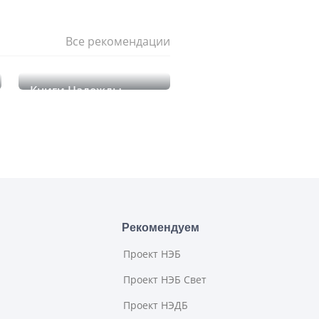
Все рекомендации
Книги Надежды
Вальнер
Рекомендуем
Проект НЭБ
Проект НЭБ Свет
Проект НЭДБ