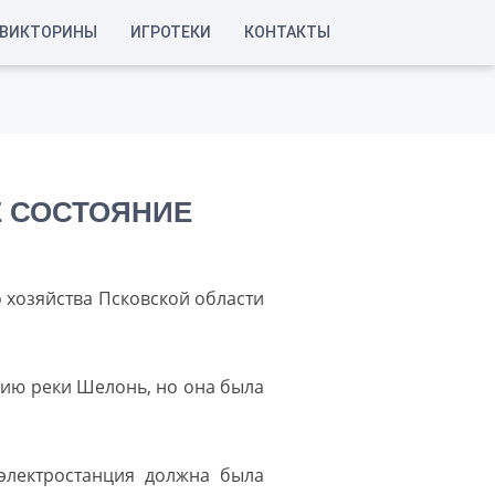
ВИКТОРИНЫ
ИГРОТЕКИ
КОНТАКТЫ
Е СОСТОЯНИЕ
о хозяйства Псковской области
нию реки Шелонь, но она была
электростанция должна была