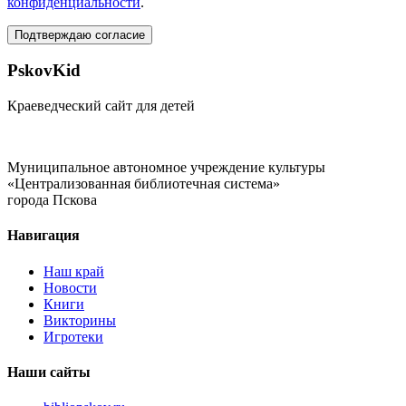
конфиденциальности
.
Подтверждаю согласие
PskovKid
Краеведческий сайт для детей
Муниципальное автономное учреждение культуры
«Централизованная библиотечная система»
города Пскова
Навигация
Наш край
Новости
Книги
Викторины
Игротеки
Наши сайты