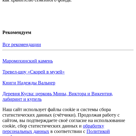
Рекомендуем
Все рекомендации
Маромохинский камень
Тревел-шоу «Скорей в музей»
Книги Надежды Вальнер
Деревня Кусва: церковь Мины, Виктора и Викентия,
лабиринт и купель
Наш сайт использует файлы cookie и системы сбора
статистических данных (счётчики). Продолжая работу с
сайтом, вы подтверждаете своё согласие на использование
cookie, сбор статистических данных и
обработку
персональных данных
в соответствии с
Политикой