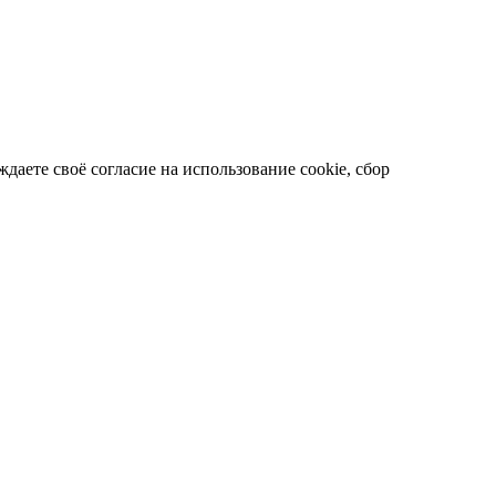
даете своё согласие на использование cookie, сбор