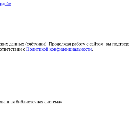
юдей»
ких данных (счётчики). Продолжая работу с сайтом, вы подтверж
ответствии с
Политикой конфиденциальности
.
ванная библиотечная система»