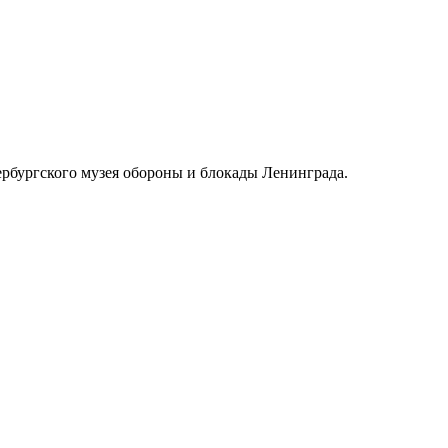
рбургского музея обороны и блокады Ленинграда.