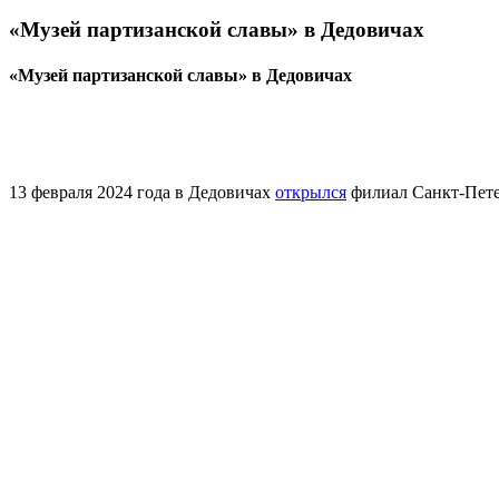
«Музей партизанской славы» в Дедовичах
«Музей партизанской славы» в Дедовичах
13 февраля 2024 года в Дедовичах
открылся
филиал Санкт-Пете