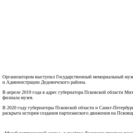
Организатором выступил Государственный мемориальный музей
и Администрации Дедовичского района.
В апреле 2019 года в адрес губернатора Псковской области М
филиала музея.
В 2020 году губернаторы Псковской области и Санкт-Петербур
раскрыта история создания партизанского движения на Псковщ