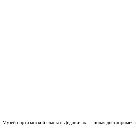
Музей партизанской славы в Дедовичах — новая достопримеча