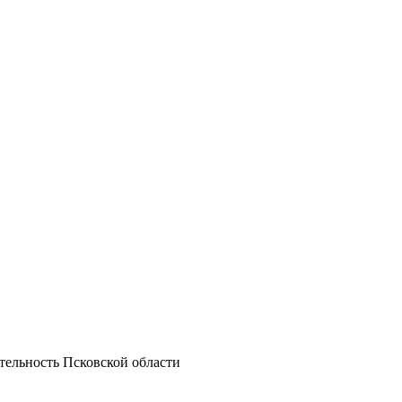
тельность Псковской области