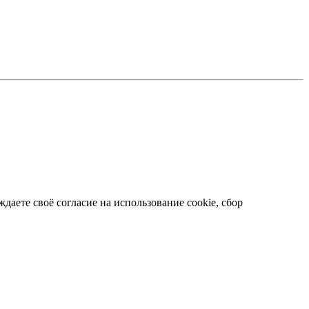
даете своё согласие на использование cookie, сбор