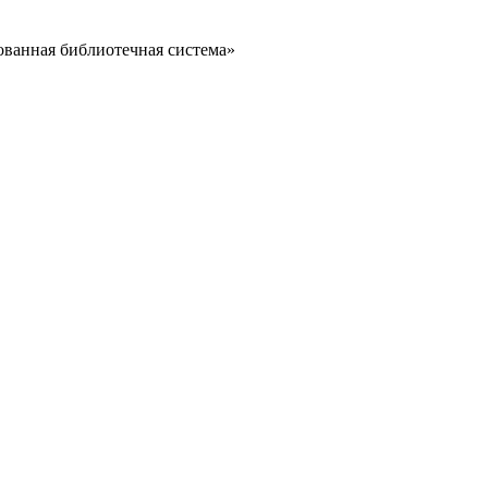
ванная библиотечная система»