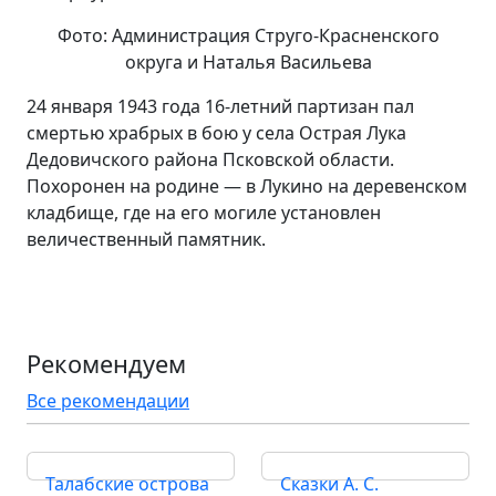
Фото: Администрация Струго-Красненского
округа и Наталья Васильева
24 января 1943 года 16-летний партизан пал
смертью храбрых в бою у села Острая Лука
Дедовичского района Псковской области.
Похоронен на родине — в Лукино на деревенском
кладбище, где на его могиле установлен
величественный памятник.
Рекомендуем
Все рекомендации
Талабские острова
Сказки А. С.