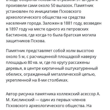
произвели сами около 50 вылазок. Памятник
установлен по инициативе Псковского
археологического общества на средства
населения города. Заложен в 1881 году, возведен
в 1897 году на месте одного из петровских
бастионов, где когда-то была братская могила
защитников Пскова.
Памятник представляет собой холм высотою
около 5 м, с расчищенной площадкой наверху
площадью 80 кв. м, где по кругу рассажены
деревья, в центре кирпичный оштукатуренный
обелиск, огражденный металлической цепью,
укрепленной на 8-ми столбиках.
Автор рисунка памятника коллежский асессор А.
М. Кислинский — один из первых членов
Псковского археологического общества. На