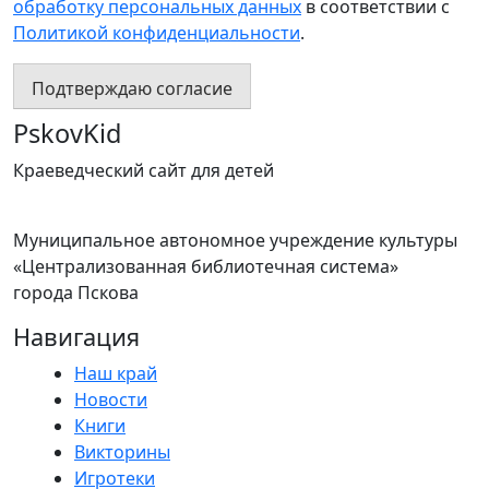
обработку персональных данных
в соответствии с
Политикой конфиденциальности
.
Подтверждаю согласие
PskovKid
Краеведческий сайт для детей
Муниципальное автономное учреждение культуры
«Централизованная библиотечная система»
города Пскова
Навигация
Наш край
Новости
Книги
Викторины
Игротеки