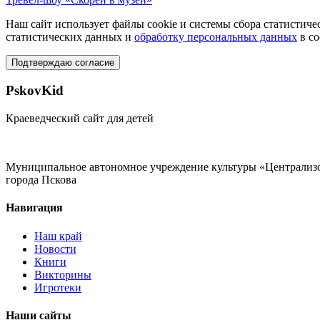
Наш сайт использует файлы cookie и системы сбора статистичес
статистических данных и
обработку персональных данных
в со
Подтверждаю согласие
PskovKid
Краеведческий сайт для детей
Муниципальное автономное учреждение культуры «Централизо
города Пскова
Навигация
Наш край
Новости
Книги
Викторины
Игротеки
Наши сайты