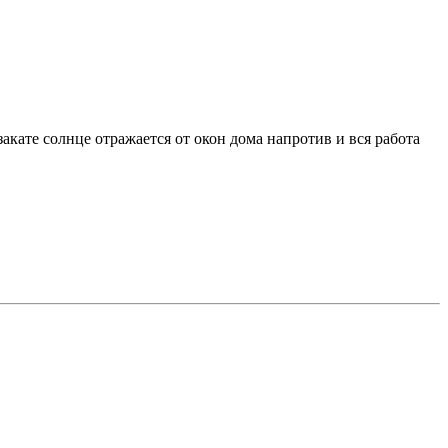
акате солнце отражается от окон дома напротив и вся работа