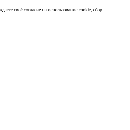
даете своё согласие на использование cookie, сбор