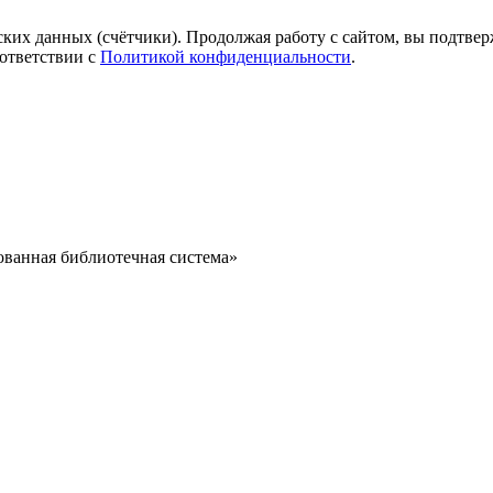
ких данных (счётчики). Продолжая работу с сайтом, вы подтверж
ответствии с
Политикой конфиденциальности
.
ванная библиотечная система»