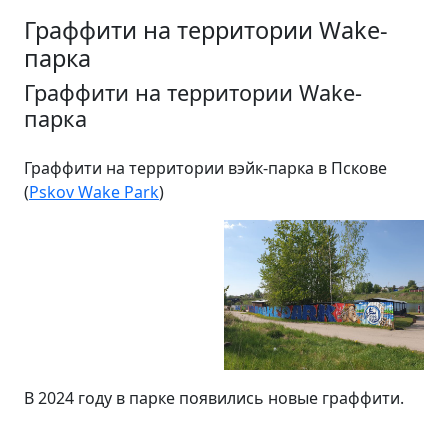
Граффити на территории Wake-
парка
Граффити на территории Wake-
парка
Граффити на территории вэйк-парка в Пскове
(
Pskov Wake Park
)
В 2024 году в парке появились новые граффити.