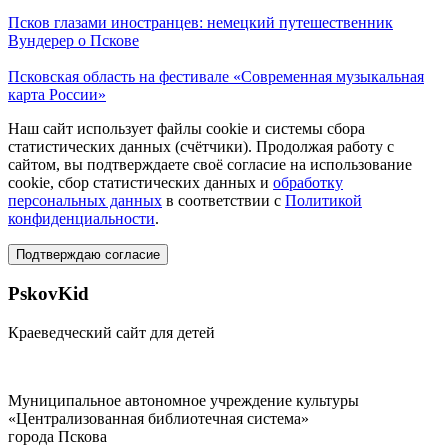
Псков глазами иностранцев: немецкий путешественник
Вундерер о Пскове
Псковская область на фестивале «Современная музыкальная
карта России»
Наш сайт использует файлы cookie и системы сбора
статистических данных (счётчики). Продолжая работу с
сайтом, вы подтверждаете своё согласие на использование
cookie, сбор статистических данных и
обработку
персональных данных
в соответствии с
Политикой
конфиденциальности
.
Подтверждаю согласие
PskovKid
Краеведческий сайт для детей
Муниципальное автономное учреждение культуры
«Централизованная библиотечная система»
города Пскова