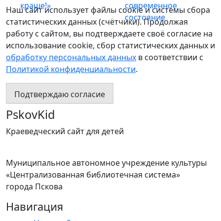
краше!»
современное
Наш сайт использует файлы cookie и системы сбора
состояние
статистических данных (счётчики). Продолжая
работу с сайтом, вы подтверждаете своё согласие на
использование cookie, сбор статистических данных и
обработку персональных данных
в соответствии с
Политикой конфиденциальности
.
Подтверждаю согласие
PskovKid
Краеведческий сайт для детей
Муниципальное автономное учреждение культуры
«Централизованная библиотечная система»
города Пскова
Навигация