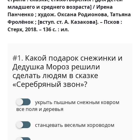
младшего и среднего возраста] / Ирена
Панченко ; худож. Оксана Родионова, Татьяна
Фролёнок ; [вступ. ст. А. Казакова]. – Псков :
Стерх, 2018. – 136 с. : ил.
#1.
Какой подарок снежинки и
Дедушка Мороз решили
сделать людям в сказке
«Серебряный звон»?
укрыть пышным снежным ковром
все поля и деревья
станцевать веселым хороводом