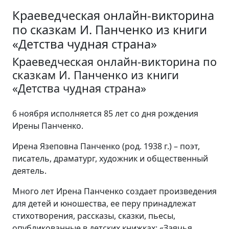
Краеведческая онлайн-викторина
по сказкам И. Панченко из книги
«Детства чудная страна»
Краеведческая онлайн-викторина по
сказкам И. Панченко из книги
«Детства чудная страна»
6 ноября исполняется 85 лет со дня рождения
Ирены Панченко.
Ирена Язеповна Панченко (род. 1938 г.) – поэт,
писатель, драматург, художник и общественный
деятель.
Много лет Ирена Панченко создает произведения
для детей и юношества, ее перу принадлежат
стихотворения, рассказы, сказки, пьесы,
опубликованные в детских книжках: «Заячья