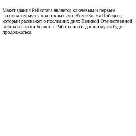
Макет здания Рейхстага является ключевым и первым
экспонатом музея под открытым небом «Знамя Победы»,
который расскажет о последних днях Великой Отечественной
войны и взятии Берлина. Работы по созданию музея будут
продолжаться.