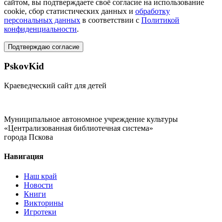
сайтом, вы подтверждаете своё согласие на использование
cookie, сбор статистических данных и
обработку
персональных данных
в соответствии с
Политикой
конфиденциальности
.
Подтверждаю согласие
PskovKid
Краеведческий сайт для детей
Муниципальное автономное учреждение культуры
«Централизованная библиотечная система»
города Пскова
Навигация
Наш край
Новости
Книги
Викторины
Игротеки