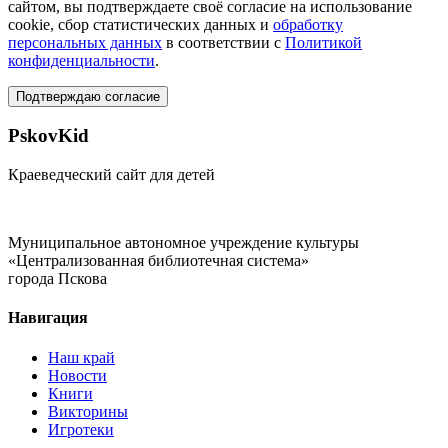
сайтом, вы подтверждаете своё согласие на использование
cookie, сбор статистических данных и
обработку
персональных данных
в соответствии с
Политикой
конфиденциальности
.
Подтверждаю согласие
PskovKid
Краеведческий сайт для детей
Муниципальное автономное учреждение культуры
«Централизованная библиотечная система»
города Пскова
Навигация
Наш край
Новости
Книги
Викторины
Игротеки