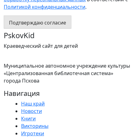
Политикой конфиденциальности
.
Подтверждаю согласие
PskovKid
Краеведческий сайт для детей
Муниципальное автономное учреждение культуры
«Централизованная библиотечная система»
города Пскова
Навигация
Наш край
Новости
Книги
Викторины
Игротеки