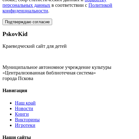
персональных данных
в соответствии с
Политикой
конфиденциальности
.
Подтверждаю согласие
PskovKid
Краеведческий сайт для детей
Муниципальное автономное учреждение культуры
«Централизованная библиотечная система»
города Пскова
Навигация
Наш край
Новости
Книги
Викторины
Игротеки
Наши сайты