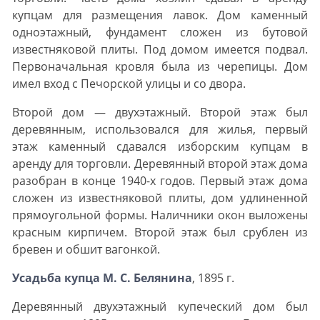
купцам для размещения лавок. Дом каменный
одноэтажный, фундамент сложен из бутовой
известняковой плиты. Под домом имеется подвал.
Первоначальная кровля была из черепицы. Дом
имел вход с Печорской улицы и со двора.
Второй дом — двухэтажный. Второй этаж был
деревянным, использовался для жилья, первый
этаж каменный сдавался изборским купцам в
аренду для торговли. Деревянный второй этаж дома
разобран в конце 1940-х годов. Первый этаж дома
сложен из известняковой плиты, дом удлиненной
прямоугольной формы. Наличники окон выложены
красным кирпичем. Второй этаж был срублен из
бревен и обшит вагонкой.
Усадьба купца М. С. Белянина
, 1895 г.
Деревянный двухэтажный купеческий дом был