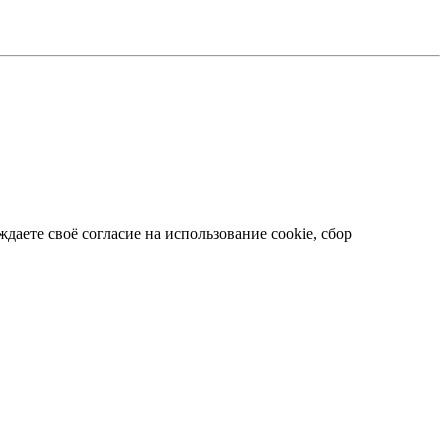
даете своё согласие на использование cookie, сбор