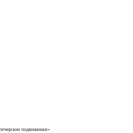
-печерские подвижники»