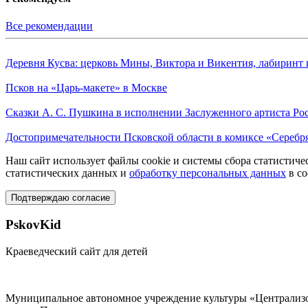
Все рекомендации
Деревня Кусва: церковь Мины, Виктора и Викентия, лабиринт 
Псков на «Царь-макете» в Москве
Сказки А. С. Пушкина в исполнении Заслуженного артиста Ро
Достопримечательности Псковской области в комиксе «Серебр
Наш сайт использует файлы cookie и системы сбора статистичес
статистических данных и
обработку персональных данных
в со
Подтверждаю согласие
PskovKid
Краеведческий сайт для детей
Муниципальное автономное учреждение культуры «Централизо