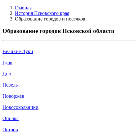
Главная
История Псковского края
Образование городов и поселков
Образование городов Псковской области
Великие Луки
Гдов
Дно
Невель
Новоржев
Новосокольники
Опочка
Остров