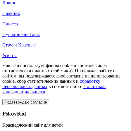
Локня
Палкино
Плюсса
Пушкинские Горы
Струги Красные
Усвяты
Наш сайт использует файлы cookie и системы сбора
статистических данных (счётчики). Продолжая работу с
сайтом, вы подтверждаете своё согласие на использование
cookie, сбор статистических данных и
обработку
персональных данных
в соответствии с
Политикой
конфиденциальности
.
Подтверждаю согласие
PskovKid
Краеведческий сайт для детей